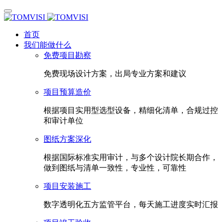
首页
我们能做什么
免费项目勘察
免费现场设计方案，出局专业方案和建议
项目预算造价
根据项目实用型选型设备，精细化清单，合规过控
和审计单位
图纸方案深化
根据国际标准实用审计，与多个设计院长期合作，
做到图纸与清单一致性，专业性，可靠性
项目安装施工
数字透明化五方监管平台，每天施工进度实时汇报