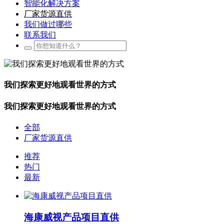
智能化解决方案
厂家货源直供
我们做过哪些
联系我们
我们探索更好地观看世界的方式
我们探索更好地观看世界的方式
全部
厂家货源直供
推荐
热门
最新
海康威视产品项目直供