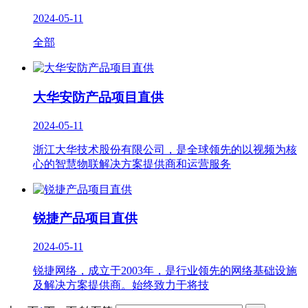
2024-05-11
全部
大华安防产品项目直供
2024-05-11
浙江大华技术股份有限公司，是全球领先的以视频为核
心的智慧物联解决方案提供商和运营服务
锐捷产品项目直供
2024-05-11
锐捷网络，成立于2003年，是行业领先的网络基础设施
及解决方案提供商。始终致力于将技