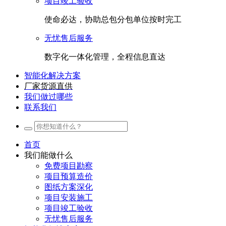
项目竣工验收
使命必达，协助总包分包单位按时完工
无忧售后服务
数字化一体化管理，全程信息直达
智能化解决方案
厂家货源直供
我们做过哪些
联系我们
首页
我们能做什么
免费项目勘察
项目预算造价
图纸方案深化
项目安装施工
项目竣工验收
无忧售后服务